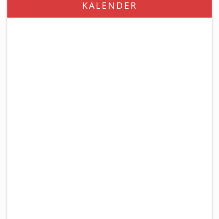
KALENDER