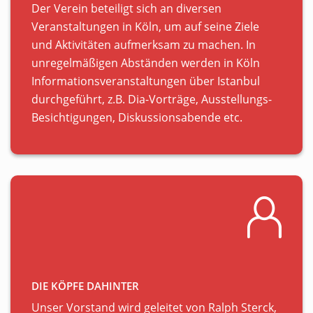
Der Verein beteiligt sich an diversen
Veranstaltungen in Köln, um auf seine Ziele
und Aktivitäten aufmerksam zu machen. In
unregelmäßigen Abständen werden in Köln
Informationsveranstaltungen über Istanbul
durchgeführt, z.B. Dia-Vorträge, Ausstellungs-
Besichtigungen, Diskussionsabende etc.
DIE KÖPFE DAHINTER
Unser Vorstand wird geleitet von Ralph Sterck,