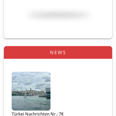
NEWS
Türkei Nachrichten Nr.: 78