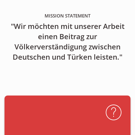
MISSION STATEMENT
"Wir möchten mit unserer Arbeit
einen Beitrag zur
Völkerverständigung zwischen
Deutschen und Türken leisten."