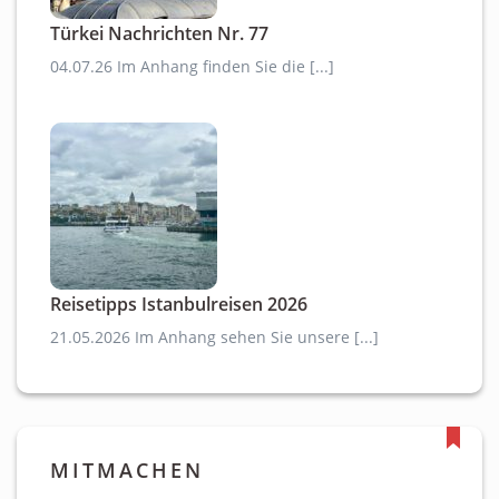
Türkei Nachrichten Nr. 77
04.07.26 Im Anhang finden Sie die [...]
Reisetipps Istanbulreisen 2026
21.05.2026 Im Anhang sehen Sie unsere [...]
MITMACHEN