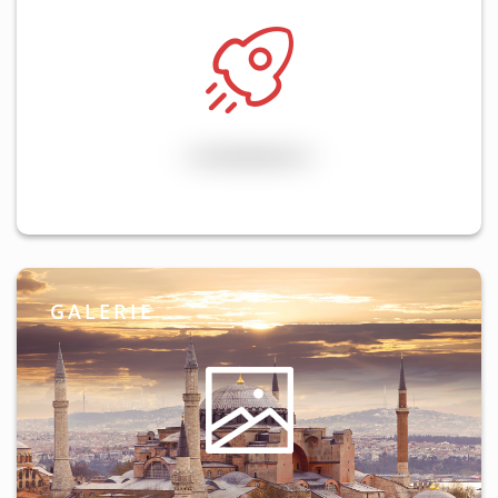
GALERIE