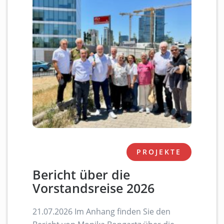
PROJEKTE
Bericht über die
Vorstandsreise 2026
21.07.2026 Im Anhang finden Sie den