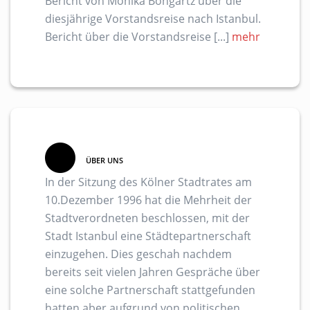
Bericht von Monika Bongartz über die
diesjährige Vorstandsreise nach Istanbul.
Bericht über die Vorstandsreise [...]
mehr
ÜBER UNS
In der Sitzung des Kölner Stadtrates am
10.Dezember 1996 hat die Mehrheit der
Stadtverordneten beschlossen, mit der
Stadt Istanbul eine Städtepartnerschaft
einzugehen. Dies geschah nachdem
bereits seit vielen Jahren Gespräche über
eine solche Partnerschaft stattgefunden
hatten aber aufgrund von politischen