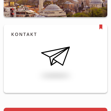
KONTAKT