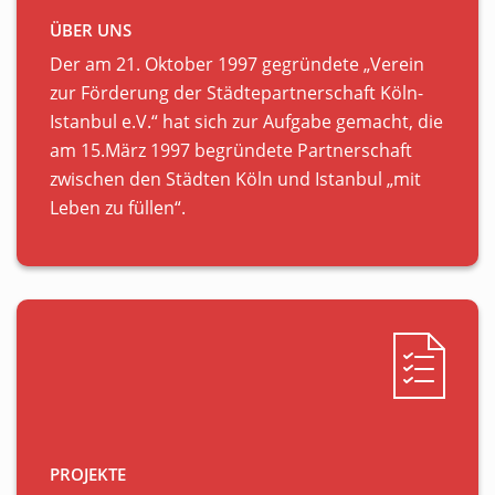
ÜBER UNS
Der am 21. Oktober 1997 gegründete „Verein
zur Förderung der Städtepartnerschaft Köln-
Istanbul e.V.“ hat sich zur Aufgabe gemacht, die
am 15.März 1997 begründete Partnerschaft
zwischen den Städten Köln und Istanbul „mit
Leben zu füllen“.
PROJEKTE