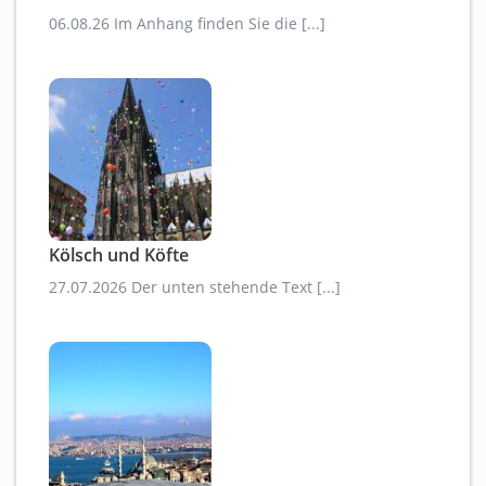
06.08.26 Im Anhang finden Sie die [...]
Kölsch und Köfte
27.07.2026 Der unten stehende Text [...]