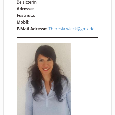
Beisitzerin
Adresse:
Festnetz:
Mobil:
E-Mail Adresse:
Theresia.wieck@gmx.de