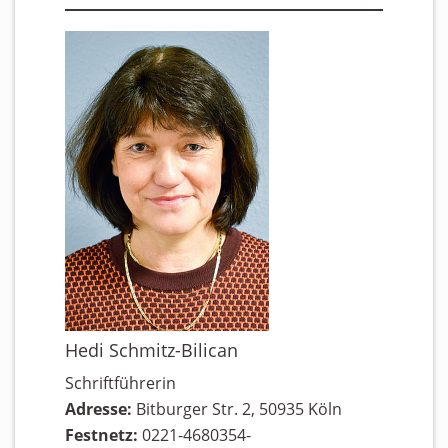
Hedi Schmitz-Bilican
Schriftführerin
Adresse:
Bitburger Str. 2, 50935 Köln
Festnetz:
0221-4680354-