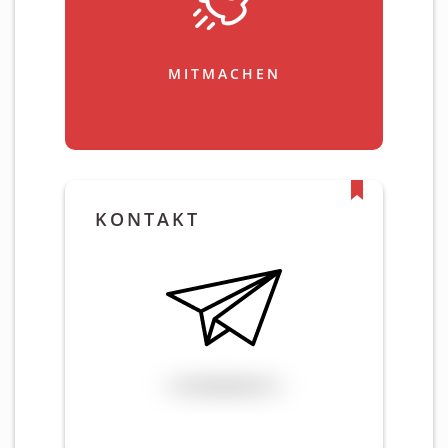
MITMACHEN
KONTAKT