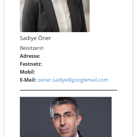
Sadiye Öner
Beisitzerin
Adresse:
Festnetz:
Mobil:
E-Mail:
oener.sadiye@googlemail.com