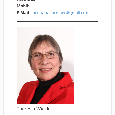
Mobil
:
E-Mail:
lorenz.nachreiner@gmail.com
Theresia Wieck