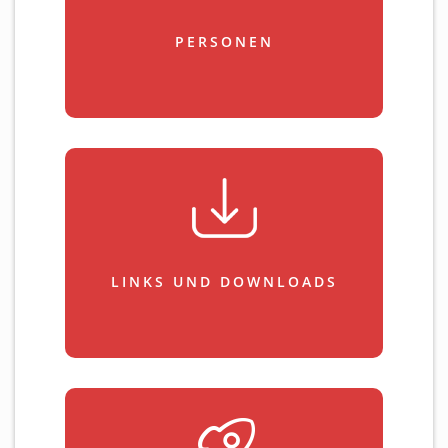
PERSONEN
LINKS UND DOWNLOADS