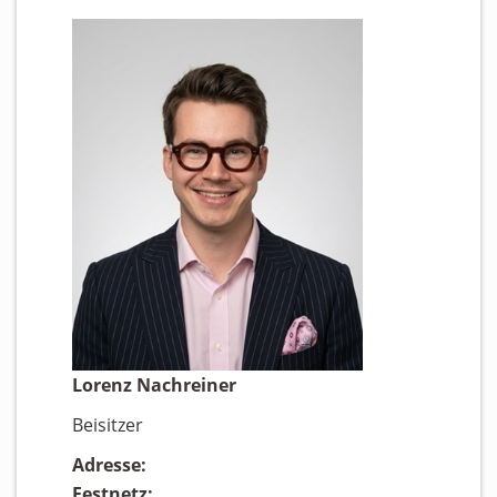
Lorenz Nachreiner
Beisitzer
Adresse:
Festnetz: