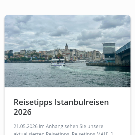
Reisetipps Istanbulreisen
2026
21.05.2026 Im Anhang sehen Sie unsere
aktualisierten Reisetipps. Reisetipps MAI [...]