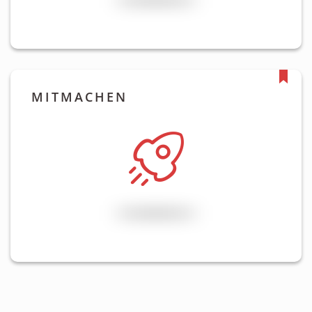
MITMACHEN