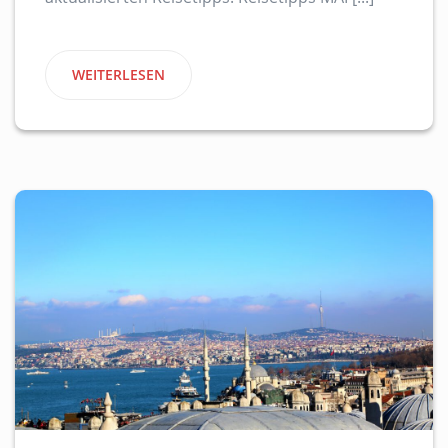
WEITERLESEN