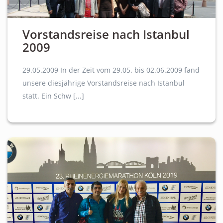
Vorstandsreise nach Istanbul
2009
29.05.2009 In der Zeit vom 29.05. bis 02.06.2009 fand
unsere diesjährige Vorstandsreise nach Istanbul
statt. Ein Schw [...]