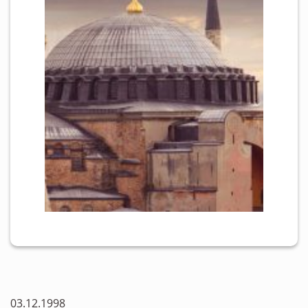
03.12.1998