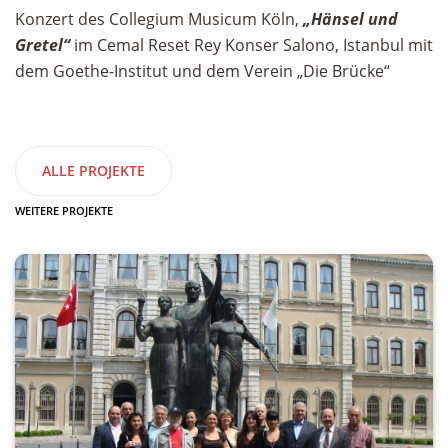
Konzert des Collegium Musicum Köln,
„Hänsel und
Gretel“
im Cemal Reset Rey Konser Salono, Istanbul mit
dem Goethe-Institut und dem Verein „Die Brücke“
ALLE PROJEKTE
WEITERE PROJEKTE