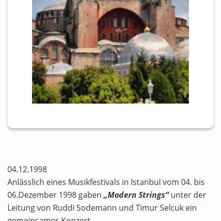
04.12.1998
Anlässlich eines Musikfestivals in Istanbul vom 04. bis
06.Dezember 1998 gaben
„Modern Strings“
unter der
Leitung von Ruddi Sodemann und Timur Selcuk ein
gemeinsames Konzert.