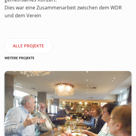
Dies war eine Zusammenarbeit zwischen dem WDR
und dem Verein
ALLE PROJEKTE
WEITERE PROJEKTE