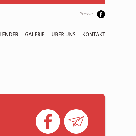
Presse
LENDER
GALERIE
ÜBER UNS
KONTAKT