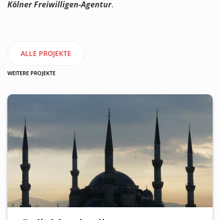
Kölner Freiwilligen-Agentur
.
ALLE PROJEKTE
WEITERE PROJEKTE