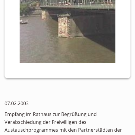
07.02.2003
Empfang im Rathaus zur Begrüßung und
Verabschiedung der Freiwilligen des
Austauschprogrammes mit den Partnerstädten der