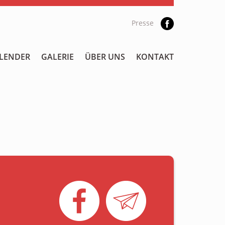
Presse
LENDER
GALERIE
ÜBER UNS
KONTAKT