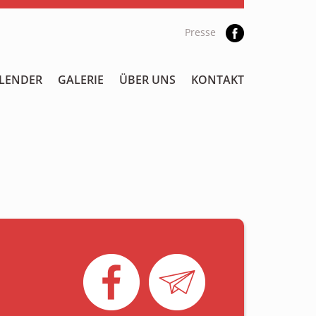
Presse
LENDER
GALERIE
ÜBER UNS
KONTAKT