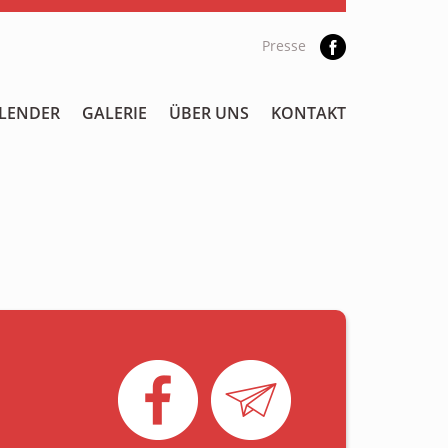
Presse
LENDER
GALERIE
ÜBER UNS
KONTAKT