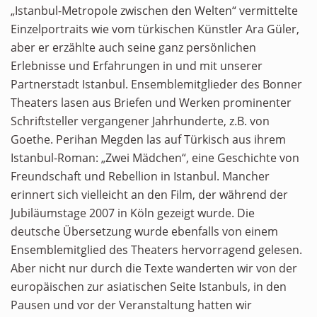
„Istanbul-Metropole zwischen den Welten“ vermittelte
Einzelportraits wie vom türkischen Künstler Ara Güler,
aber er erzählte auch seine ganz persönlichen
Erlebnisse und Erfahrungen in und mit unserer
Partnerstadt Istanbul. Ensemblemitglieder des Bonner
Theaters lasen aus Briefen und Werken prominenter
Schriftsteller vergangener Jahrhunderte, z.B. von
Goethe. Perihan Megden las auf Türkisch aus ihrem
Istanbul-Roman: „Zwei Mädchen“, eine Geschichte von
Freundschaft und Rebellion in Istanbul. Mancher
erinnert sich vielleicht an den Film, der während der
Jubiläumstage 2007 in Köln gezeigt wurde. Die
deutsche Übersetzung wurde ebenfalls von einem
Ensemblemitglied des Theaters hervorragend gelesen.
Aber nicht nur durch die Texte wanderten wir von der
europäischen zur asiatischen Seite Istanbuls, in den
Pausen und vor der Veranstaltung hatten wir