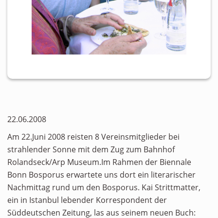
22.06.2008
Am 22.Juni 2008 reisten 8 Vereinsmitglieder bei
strahlender Sonne mit dem Zug zum Bahnhof
Rolandseck/Arp Museum.Im Rahmen der Biennale
Bonn Bosporus erwartete uns dort ein literarischer
Nachmittag rund um den Bosporus. Kai Strittmatter,
ein in Istanbul lebender Korrespondent der
Süddeutschen Zeitung, las aus seinem neuen Buch: