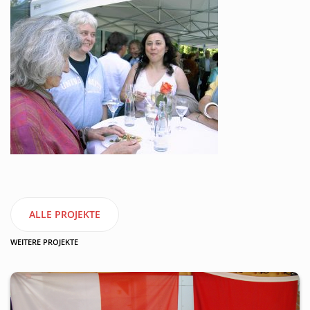
ALLE PROJEKTE
WEITERE PROJEKTE