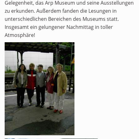
Gelegenheit, das Arp Museum und seine Ausstellungen
zu erkunden. Außerdem fanden die Lesungen in
unterschiedlichen Bereichen des Museums statt.
Insgesamt ein gelungener Nachmittag in toller
Atmosphäre!