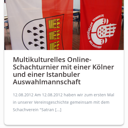
Multikulturelles Online-
Schachturnier mit einer Kölner
und einer Istanbuler
Auswahlmannschaft
12.08.2012 Am 12.08.2012 haben wir zum ersten Mal
in unserer Vereinsgeschichte gemeinsam mit dem
Schachverein "Satran [...]