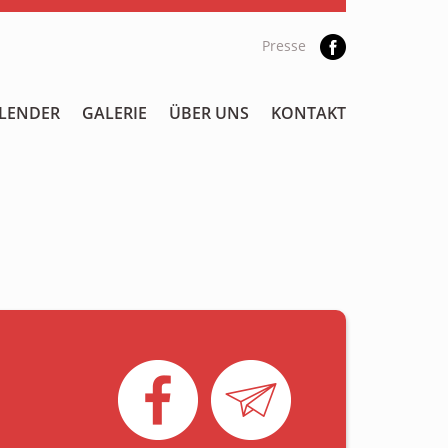
Presse
LENDER
GALERIE
ÜBER UNS
KONTAKT