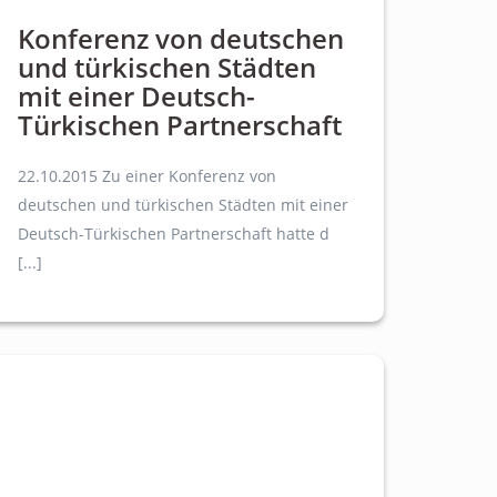
Konferenz von deutschen
und türkischen Städten
mit einer Deutsch-
Türkischen Partnerschaft
22.10.2015 Zu einer Konferenz von
deutschen und türkischen Städten mit einer
Deutsch-Türkischen Partnerschaft hatte d
[...]