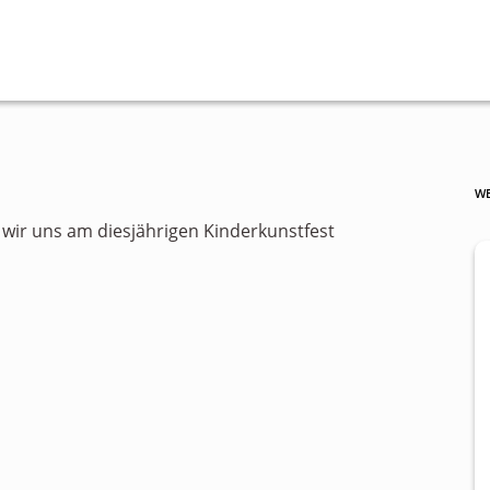
WE
wir uns am diesjährigen Kinderkunstfest