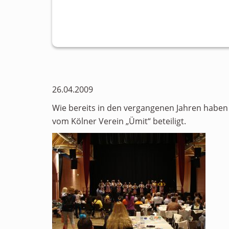
26.04.2009
Wie bereits in den vergangenen Jahren haben 
vom Kölner Verein „Ümit“ beteiligt.