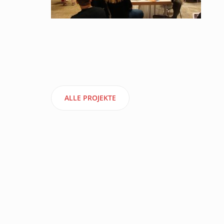
ALLE PROJEKTE