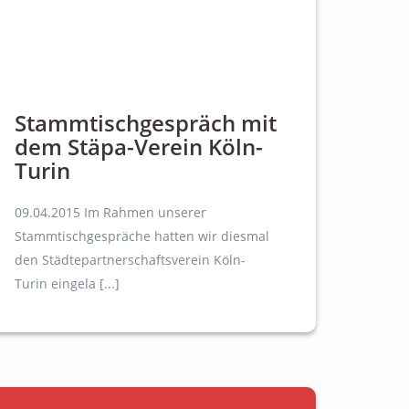
Stammtischgespräch mit
dem Stäpa-Verein Köln-
Turin
09.04.2015 Im Rahmen unserer
Stammtischgespräche hatten wir diesmal
den Städtepartnerschaftsverein Köln-
Turin eingela [...]