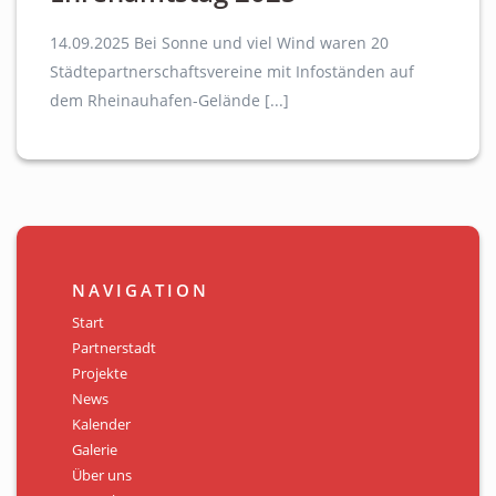
14.09.2025 Bei Sonne und viel Wind waren 20
Städtepartnerschaftsvereine mit Infoständen auf
dem Rheinauhafen-Gelände [...]
NAVIGATION
Start
Partnerstadt
Projekte
News
Kalender
Galerie
Über uns