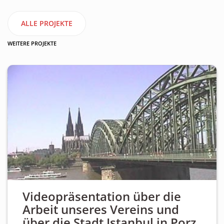
ALLE PROJEKTE
WEITERE PROJEKTE
Videopräsentation über die
Arbeit unseres Vereins und
über die Stadt Istanbul in Porz