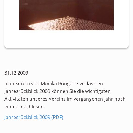
31.12.2009
In unserem von Monika Bongartz verfassten
Jahresrückblick 2009 können Sie die wichtigsten
Aktivitäten unseres Vereins im vergangenen Jahr noch
einmal nachlesen.
Jahresrückblick 2009 (PDF)