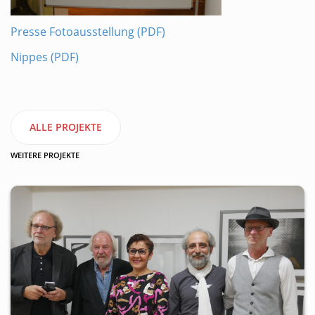
Presse Fotoausstellung (PDF)
Nippes (PDF)
ALLE PROJEKTE
WEITERE PROJEKTE