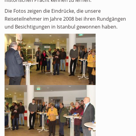
historischen Pracht kennen zu lernen.
Die Fotos zeigen die Eindrücke, die unsere
Reiseteilnehmer im Jahre 2008 bei ihren Rundgängen
und Besichtigungen in Istanbul gewonnen haben.