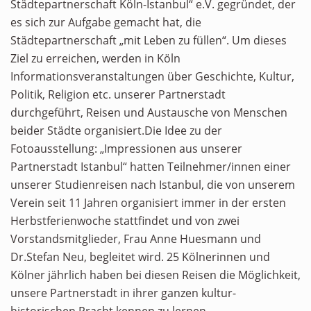
Städtepartnerschaft Köln-Istanbul“ e.V. gegründet, der
es sich zur Aufgabe gemacht hat, die
Städtepartnerschaft „mit Leben zu füllen“. Um dieses
Ziel zu erreichen, werden in Köln
Informationsveranstaltungen über Geschichte, Kultur,
Politik, Religion etc. unserer Partnerstadt
durchgeführt, Reisen und Austausche von Menschen
beider Städte organisiert.Die Idee zu der
Fotoausstellung: „Impressionen aus unserer
Partnerstadt Istanbul“ hatten Teilnehmer/innen einer
unserer Studienreisen nach Istanbul, die von unserem
Verein seit 11 Jahren organisiert immer in der ersten
Herbstferienwoche stattfindet und von zwei
Vorstandsmitglieder, Frau Anne Huesmann und
Dr.Stefan Neu, begleitet wird. 25 Kölnerinnen und
Kölner jährlich haben bei diesen Reisen die Möglichkeit,
unsere Partnerstadt in ihrer ganzen kultur-