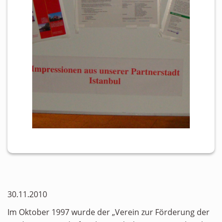
30.11.2010
Im Oktober 1997 wurde der „Verein zur Förderung der