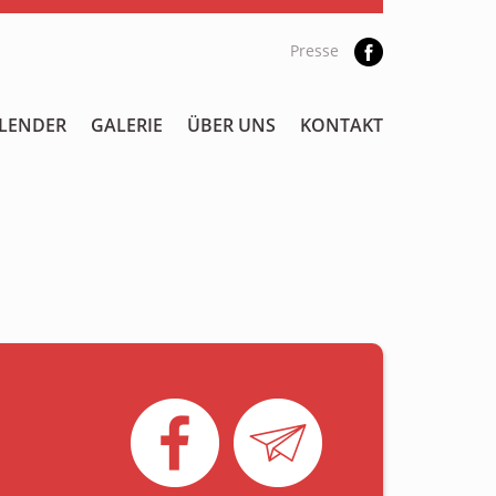
Presse
LENDER
GALERIE
ÜBER UNS
KONTAKT