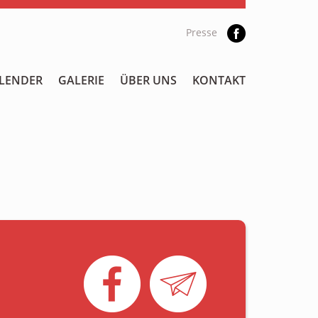
Presse
LENDER
GALERIE
ÜBER UNS
KONTAKT