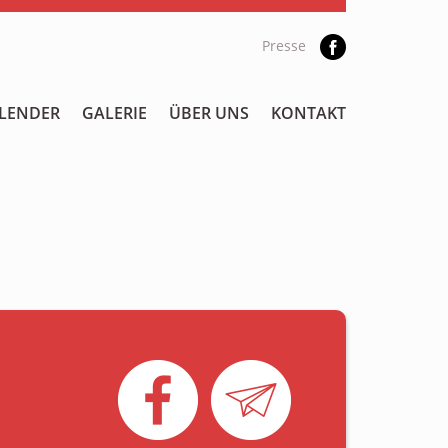
Presse
LENDER
GALERIE
ÜBER UNS
KONTAKT