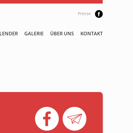
Presse
LENDER
GALERIE
ÜBER UNS
KONTAKT