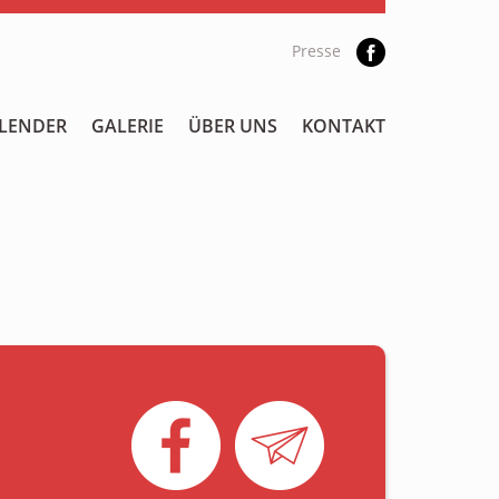
Presse
LENDER
GALERIE
ÜBER UNS
KONTAKT