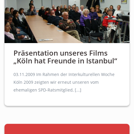
Präsentation unseres Films
„Köln hat Freunde in Istanbul“
03.11.2009 Im Rahmen der Interkulturellen Woche
Köln 2009 zeigten wir erneut unseren vom
ehemaligen SPD-Ratsmitglied, [...]