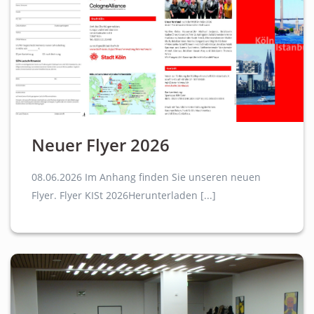
Neuer Flyer 2026
08.06.2026 Im Anhang finden Sie unseren neuen
Flyer. Flyer KISt 2026Herunterladen [...]