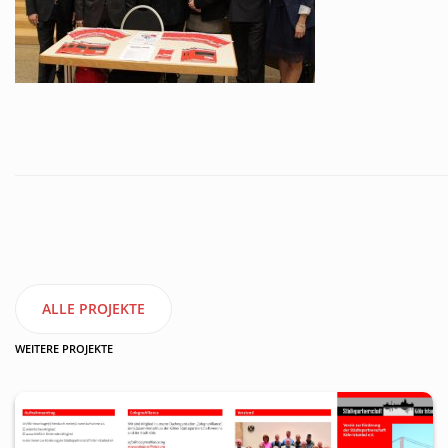
ALLE PROJEKTE
WEITERE PROJEKTE