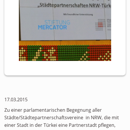
17.03.2015
Zu einer parlamentarischen Begegnung aller
Städte/Städtepartnerschaftsvereine in NRW, die mit
einer Stadt in der Türkei eine Partnerstadt pflegen,