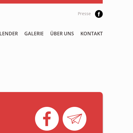
Presse
LENDER
GALERIE
ÜBER UNS
KONTAKT