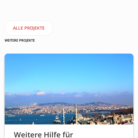
ALLE PROJEKTE
WEITERE PROJEKTE
Weitere Hilfe für