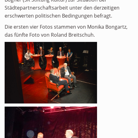
Städtepartnerschaftsarbeit unter den derzeitigen
erschwerten politischen Bedingungen befragt.
Die ersten vier Fotos stammen von Monika Bongartz,
das fünfte Foto von Roland Breitschuh.