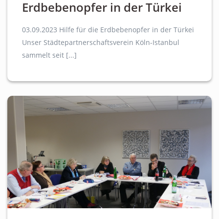
Erdbebenopfer in der Türkei
03.09.2023 Hilfe für die Erdbebenopfer in der Türkei
Unser Städtepartnerschaftsverein Köln-Istanbul
sammelt seit [...]