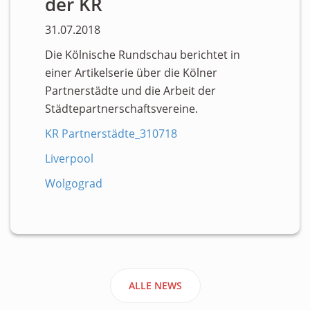
der KR
31.07.2018
Die Kölnische Rundschau berichtet in
einer Artikelserie über die Kölner
Partnerstädte und die Arbeit der
Städtepartnerschaftsvereine.
KR Partnerstädte_310718
Liverpool
Wolgograd
ALLE NEWS