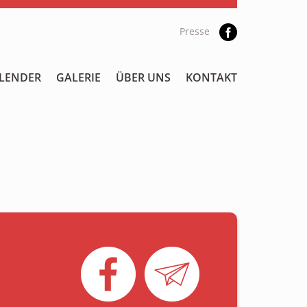
Presse
LENDER
GALERIE
ÜBER UNS
KONTAKT