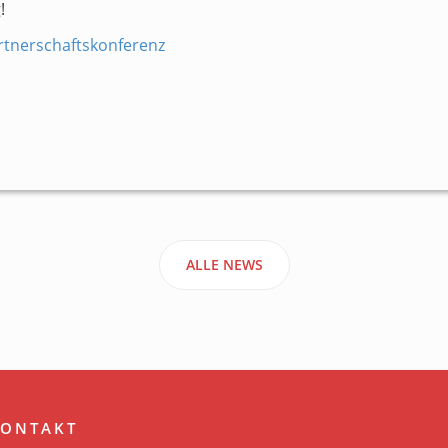
!
rtnerschaftskonferenz
ALLE NEWS
ONTAKT