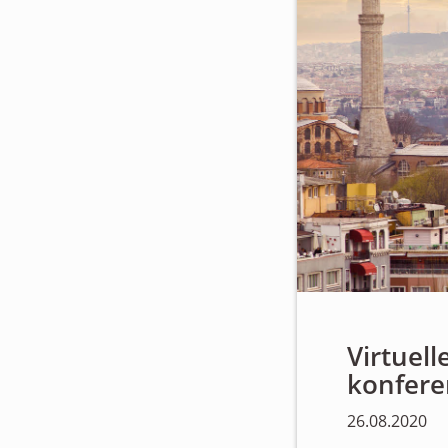
Virtuel
konfere
26.08.2020