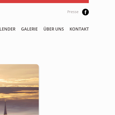
Presse
LENDER
GALERIE
ÜBER UNS
KONTAKT