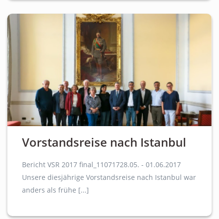
Vorstandsreise nach Istanbul
Bericht VSR 2017 final_11071728.05. - 01.06.2017
Unsere diesjährige Vorstandsreise nach Istanbul war
anders als frühe [...]