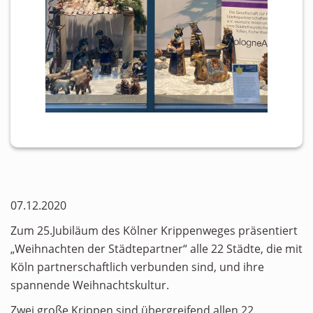
07.12.2020
Zum 25.Jubiläum des Kölner Krippenweges präsentiert
„Weihnachten der Städtepartner“ alle 22 Städte, die mit
Köln partnerschaftlich verbunden sind, und ihre
spannende Weihnachtskultur.
Zwei große Krippen sind übergreifend allen 22