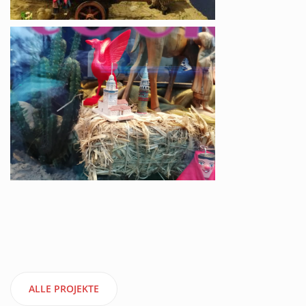
ALLE PROJEKTE