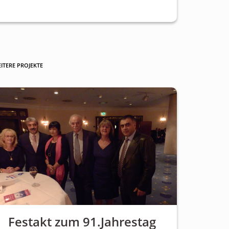
ITERE PROJEKTE
Festakt zum 91.Jahrestag