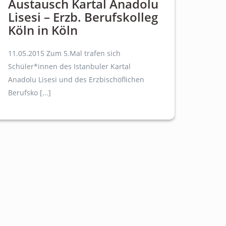
Austausch Kartal Anadolu
Lisesi – Erzb. Berufskolleg
Köln in Köln
11.05.2015 Zum 5.Mal trafen sich
Schüler*innen des Istanbuler Kartal
Anadolu Lisesi und des Erzbischöflichen
Berufsko [...]