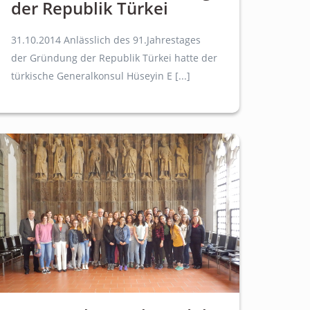
der Republik Türkei
31.10.2014 Anlässlich des 91.Jahrestages
der Gründung der Republik Türkei hatte der
türkische Generalkonsul Hüseyin E [...]