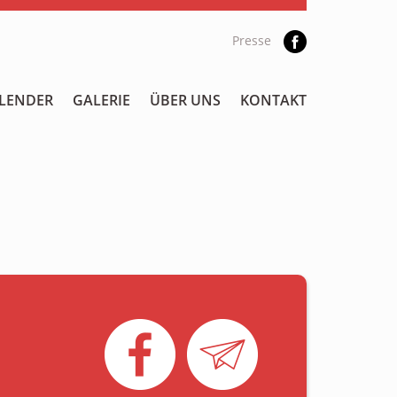
Presse
LENDER
GALERIE
ÜBER UNS
KONTAKT