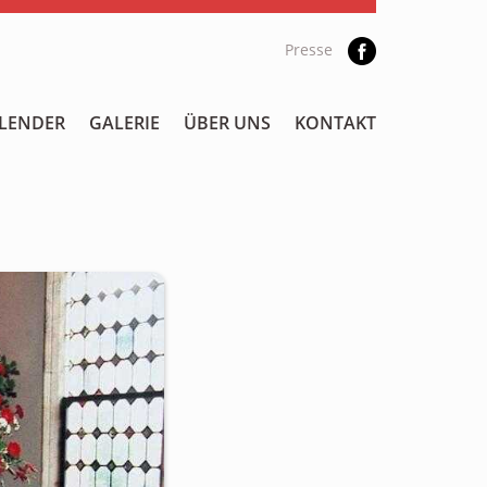
Presse
LENDER
GALERIE
ÜBER UNS
KONTAKT