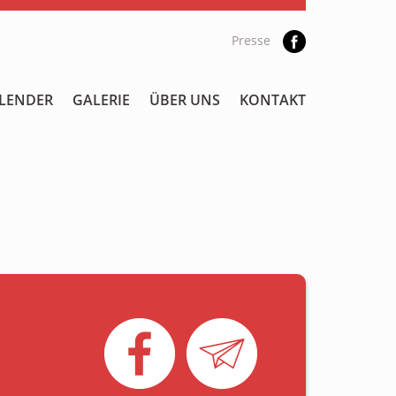
Presse
LENDER
GALERIE
ÜBER UNS
KONTAKT