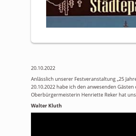
20.10.2022
Anlässlich unserer Festveranstaltung „25 Jahr
20.10.2022 habe ich den anwesenden Gästen 
Oberbürgermeisterin Henriette Reker hat uns
Walter Kluth