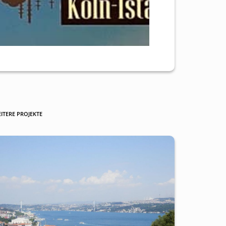
ITERE PROJEKTE