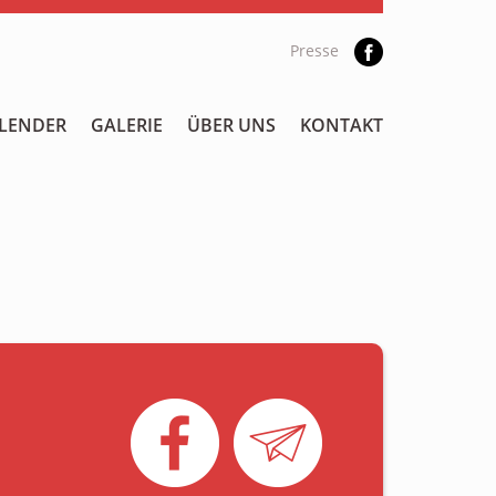
Presse
LENDER
GALERIE
ÜBER UNS
KONTAKT