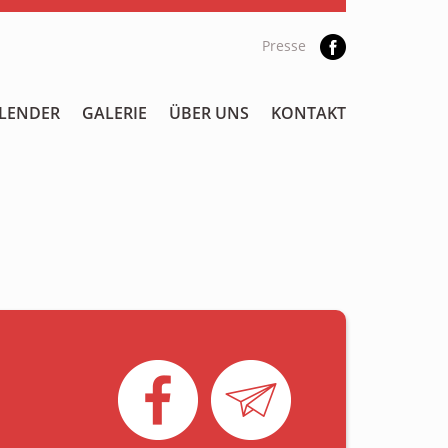
Presse
LENDER
GALERIE
ÜBER UNS
KONTAKT