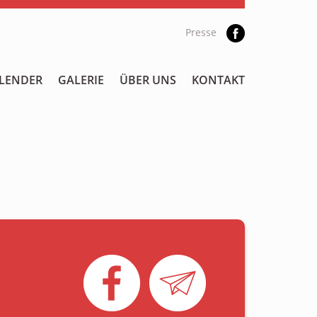
Presse
LENDER
GALERIE
ÜBER UNS
KONTAKT