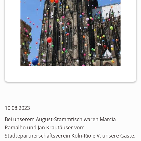
10.08.2023
Bei unserem August-Stammtisch waren Marcia
Ramalho und Jan Krautäuser vom
Städtepartnerschaftsverein Köln-Rio e.V. unsere Gäste.