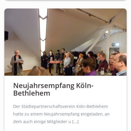
Neujahrsempfang Köln-
Bethlehem
Der Städtepartnerschaftsverein Köln-Bethlehem
hatte zu einem Neujahrsempfang eingeladen, an
dem auch einige Mitglieder u [...]