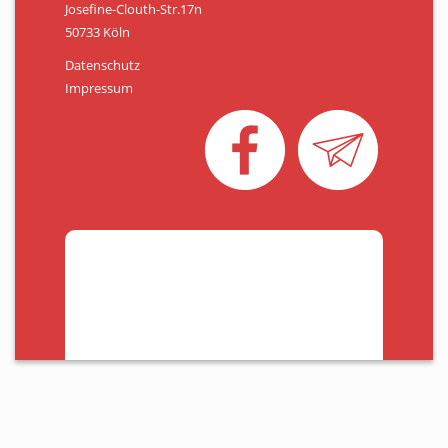
Josefine-Clouth-Str.17n
50733 Köln
Datenschutz
Impressum