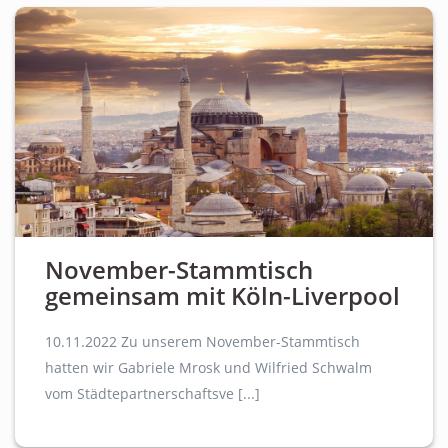
November-Stammtisch
gemeinsam mit Köln-Liverpool
10.11.2022 Zu unserem November-Stammtisch
hatten wir Gabriele Mrosk und Wilfried Schwalm
vom Städtepartnerschaftsve [...]