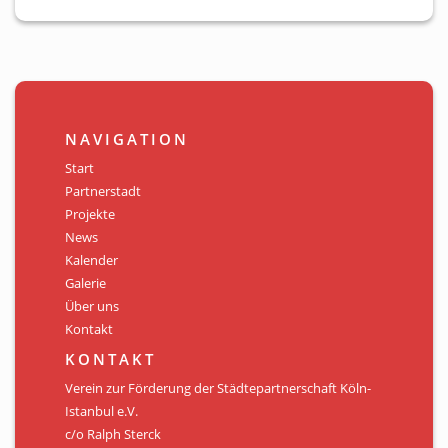
NAVIGATION
Start
Partnerstadt
Projekte
News
Kalender
Galerie
Über uns
Kontakt
KONTAKT
Verein zur Förderung der Städtepartnerschaft Köln-
Istanbul e.V.
c/o Ralph Sterck