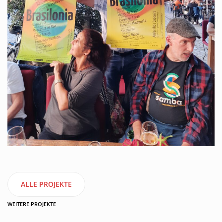
ALLE PROJEKTE
WEITERE PROJEKTE