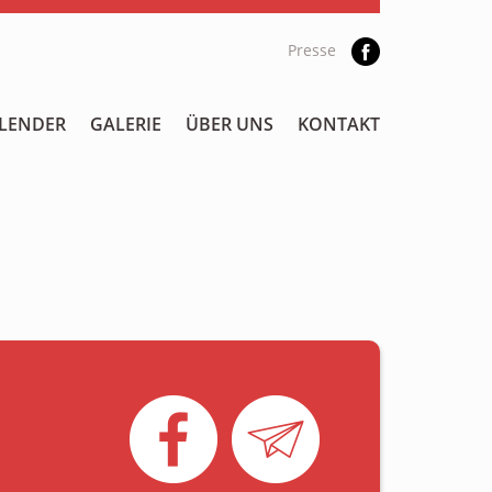
Presse
LENDER
GALERIE
ÜBER UNS
KONTAKT