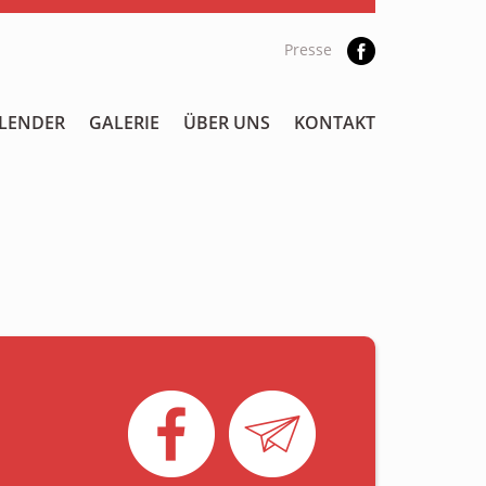
Presse
LENDER
GALERIE
ÜBER UNS
KONTAKT