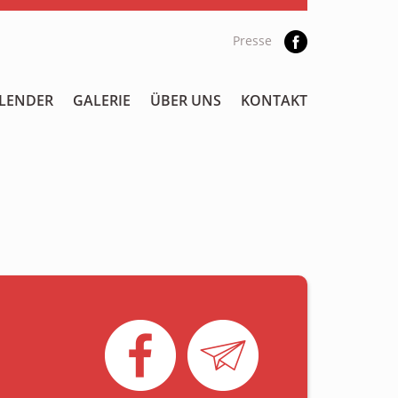
Presse
LENDER
GALERIE
ÜBER UNS
KONTAKT