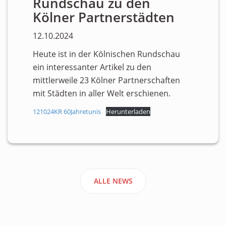
Rundschau zu den
Kölner Partnerstädten
12.10.2024
Heute ist in der Kölnischen Rundschau
ein interessanter Artikel zu den
mittlerweile 23 Kölner Partnerschaften
mit Städten in aller Welt erschienen.
121024KR 60Jahretunis
Herunterladen
ALLE NEWS