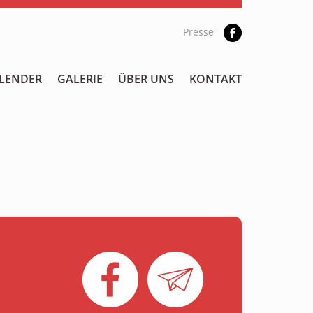
Presse
LENDER
GALERIE
ÜBER UNS
KONTAKT