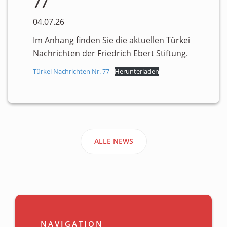
77
04.07.26
Im Anhang finden Sie die aktuellen Türkei
Nachrichten der Friedrich Ebert Stiftung.
Türkei Nachrichten Nr. 77
Herunterladen
ALLE NEWS
NAVIGATION