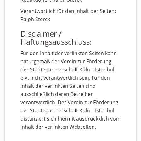
Verantwortlich für den Inhalt der Seiten:
Ralph Sterck
Disclaimer /
Haftungsausschluss:
Für den Inhalt der verlinkten Seiten kann
naturgemäß der Verein zur Förderung
der Städtepartnerschaft Köln – Istanbul
e.V. nicht verantwortlich sein. Für den
Inhalt der verlinkten Seiten sind
ausschließlich deren Betreiber
verantwortlich. Der Verein zur Förderung
der Städtepartnerschaft Köln – Istanbul
distanziert sich hiermit ausdrückklich vom
Inhalt der verlinkten Webseiten.