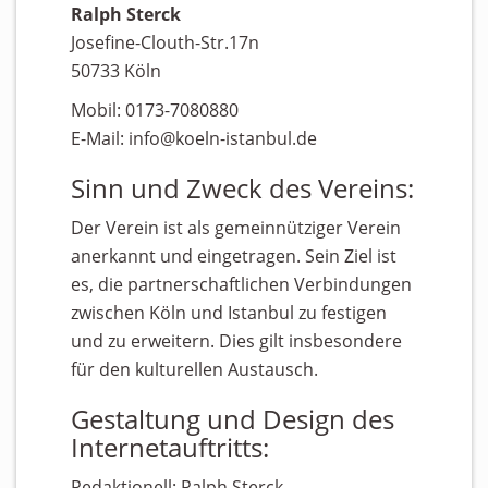
Ralph Sterck
Josefine-Clouth-Str.17n
50733 Köln
Mobil: 0173-7080880
E-Mail: info@koeln-istanbul.de
Sinn und Zweck des Vereins:
Der Verein ist als gemeinnütziger Verein
anerkannt und eingetragen. Sein Ziel ist
es, die partnerschaftlichen Verbindungen
zwischen Köln und Istanbul zu festigen
und zu erweitern. Dies gilt insbesondere
für den kulturellen Austausch.
Gestaltung und Design des
Internetauftritts:
Redaktionell: Ralph Sterck