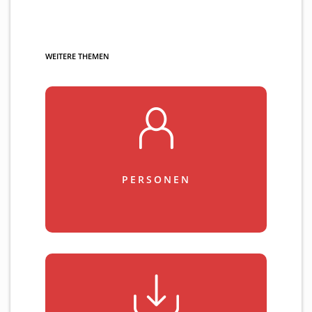
WEITERE THEMEN
PERSONEN