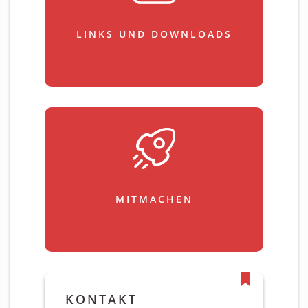
LINKS UND DOWNLOADS
MITMACHEN
KONTAKT