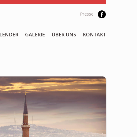
Presse
LENDER
GALERIE
ÜBER UNS
KONTAKT