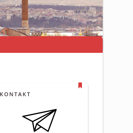
KONTAKT