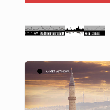
AHMET_ALTINOVA