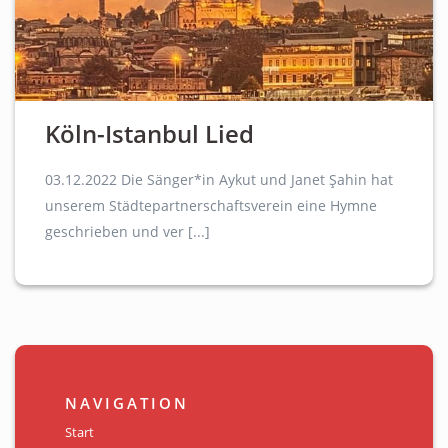
Köln-Istanbul Lied
03.12.2022 Die Sänger*in Aykut und Janet Şahin hat
unserem Städtepartnerschaftsverein eine Hymne
geschrieben und ver [...]
NAVIGATION
Start