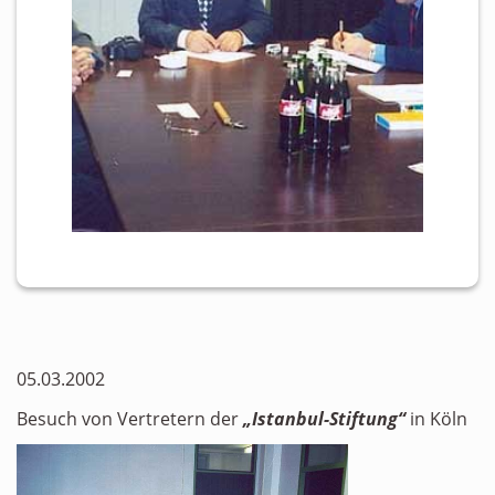
05.03.2002
Besuch von Vertretern der
„Istanbul-Stiftung“
in Köln