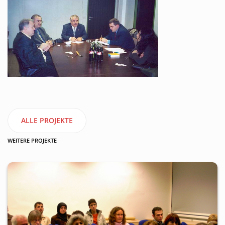
ALLE PROJEKTE
WEITERE PROJEKTE