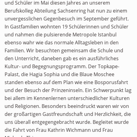
und Schüler im Mai diesen Jahres an unserem
Berufskolleg Abteilung Sachsenring hat nun zu einem
unvergesslichen Gegenbesuch im September geführt.
In Gastfamilien wohnten 19 Schülerinnen und Schüler
und nahmen die pulsierende Metropole Istanbul
ebenso wahr wie das normale Alltagsleben in den
Familien. Wir besuchten gemeinsam die Schule und
den Unterricht, daneben gab es ein ausführliches
Kultur- und Begegnungsprogramm. Der Topkape-
Palast, die Hagia Sophia und die Blaue Moschee
standen ebenso auf dem Plan wie eine Bosporusfahrt
und der Besuch der Prinzeninseln. Ein Schwerpunkt lag
bei allem im Kennenlernen unterschiedlicher Kulturen
und Religionen. Besonders beeindruckt waren wir von
der großartigen Gastfreundschaft und Herzlichkeit, die
uns überall entgegengebracht wurde. Begleitet wurde
die Fahrt von Frau Kathrin Wichmann und Frau