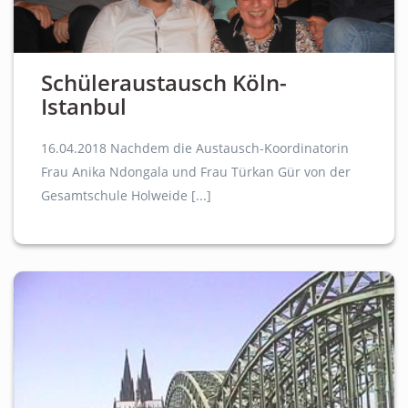
Schüleraustausch Köln-
Istanbul
16.04.2018 Nachdem die Austausch-Koordinatorin
Frau Anika Ndongala und Frau Türkan Gür von der
Gesamtschule Holweide [...]