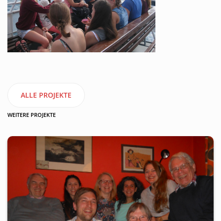
ALLE PROJEKTE
WEITERE PROJEKTE