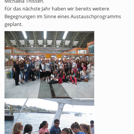
Michaela Thissen.
Für das nächste Jahr haben wir bereits weitere
Begegnungen im Sinne eines Austauschprogramms
geplant.