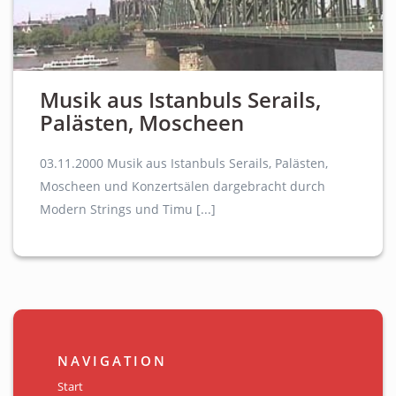
Musik aus Istanbuls Serails,
Palästen, Moscheen
03.11.2000 Musik aus Istanbuls Serails, Palästen,
Moscheen und Konzertsälen dargebracht durch
Modern Strings und Timu [...]
NAVIGATION
Start