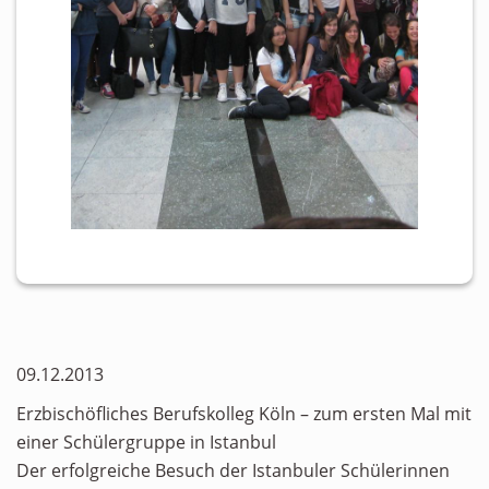
09.12.2013
Erzbischöfliches Berufskolleg Köln – zum ersten Mal mit
einer Schülergruppe in Istanbul
Der erfolgreiche Besuch der Istanbuler Schülerinnen