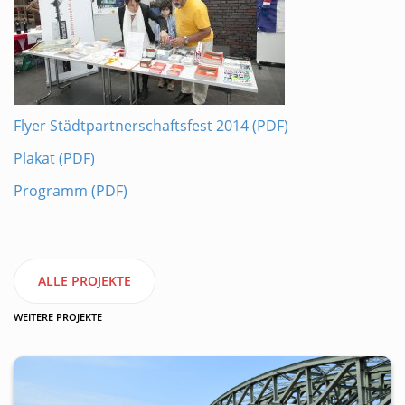
Flyer Städtpartnerschaftsfest 2014 (PDF)
Plakat (PDF)
Programm (PDF)
ALLE PROJEKTE
WEITERE PROJEKTE