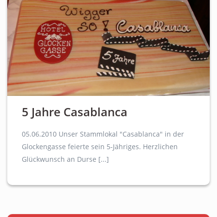
5 Jahre Casablanca
05.06.2010 Unser Stammlokal "Casablanca" in der
Glockengasse feierte sein 5-Jähriges. Herzlichen
Glückwunsch an Durse [...]