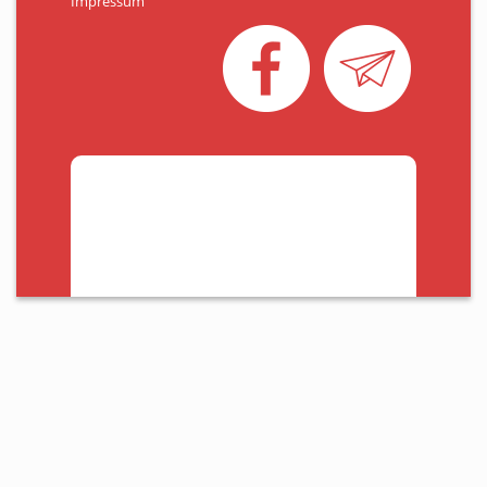
Impressum