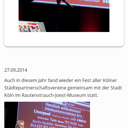
27.09.2014
Auch in diesem Jahr fand wieder ein Fest aller Kölner
Städtepartnerschaftsvereine gemeinsam mit der Stadt
Köln im Rautenstrauch-Joest-Museum statt.