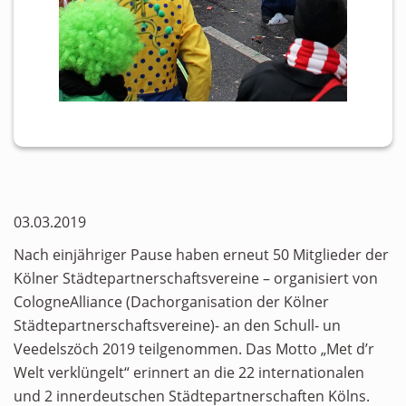
03.03.2019
Nach einjähriger Pause haben erneut 50 Mitglieder der
Kölner Städtepartnerschaftsvereine – organisiert von
CologneAlliance (Dachorganisation der Kölner
Städtepartnerschaftsvereine)- an den Schull- un
Veedelszöch 2019 teilgenommen. Das Motto „Met d’r
Welt verklüngelt“ erinnert an die 22 internationalen
und 2 innerdeutschen Städtepartnerschaften Kölns.