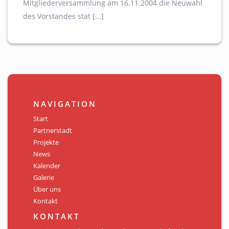
Mitgliederversammlung am 16.11.2004 die Neuwahl
des Vorstandes stat [...]
NAVIGATION
Start
Partnerstadt
Projekte
News
Kalender
Galerie
Über uns
Kontakt
KONTAKT