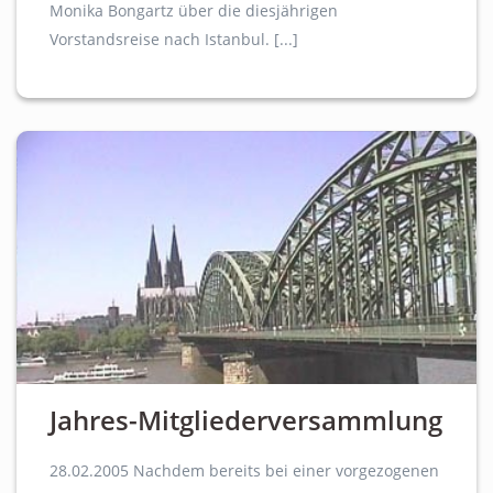
Monika Bongartz über die diesjährigen
Vorstandsreise nach Istanbul. [...]
Jahres-Mitgliederversammlung
28.02.2005 Nachdem bereits bei einer vorgezogenen