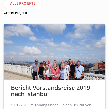
ALLE PROJEKTE
WEITERE PROJEKTE
Bericht Vorstandsreise 2019
nach Istanbul
14.06.2019 Im Anhang finden Sie den Bericht von