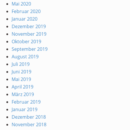
Mai 2020
Februar 2020
Januar 2020
Dezember 2019
November 2019
Oktober 2019
September 2019
August 2019
Juli 2019
Juni 2019
Mai 2019
April 2019
März 2019
Februar 2019
Januar 2019
Dezember 2018
November 2018