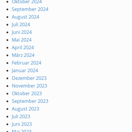
Oktober 2024
September 2024
August 2024
Juli 2024
Juni 2024
Mai 2024
April 2024
März 2024
Februar 2024
Januar 2024
Dezember 2023
November 2023
Oktober 2023
September 2023
August 2023
Juli 2023
Juni 2023
Mai 2023