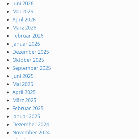
Juni 2026
Mai 2026
April 2026
März 2026
Februar 2026
Januar 2026
Dezember 2025
Oktober 2025
September 2025
Juni 2025
Mai 2025
April 2025
März 2025
Februar 2025
Januar 2025
Dezember 2024
November 2024