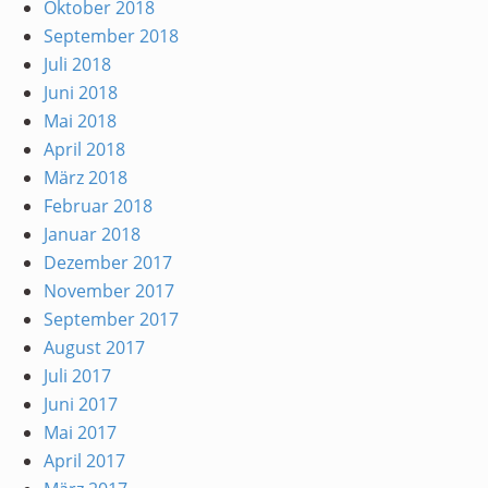
Oktober 2018
September 2018
Juli 2018
Juni 2018
Mai 2018
April 2018
März 2018
Februar 2018
Januar 2018
Dezember 2017
November 2017
September 2017
August 2017
Juli 2017
Juni 2017
Mai 2017
April 2017