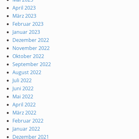
April 2023
März 2023
Februar 2023
Januar 2023
Dezember 2022
November 2022
Oktober 2022
September 2022
August 2022
Juli 2022
Juni 2022
Mai 2022
April 2022
März 2022
Februar 2022
Januar 2022
Dezember 2021