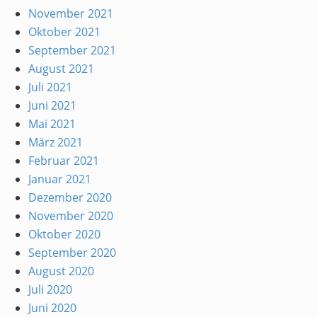
November 2021
Oktober 2021
September 2021
August 2021
Juli 2021
Juni 2021
Mai 2021
März 2021
Februar 2021
Januar 2021
Dezember 2020
November 2020
Oktober 2020
September 2020
August 2020
Juli 2020
Juni 2020