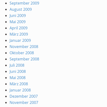
September 2009
August 2009
Juni 2009
Mai 2009
April 2009
März 2009
Januar 2009
November 2008
Oktober 2008
September 2008
Juli 2008
Juni 2008
Mai 2008
März 2008
Januar 2008
Dezember 2007
November 2007