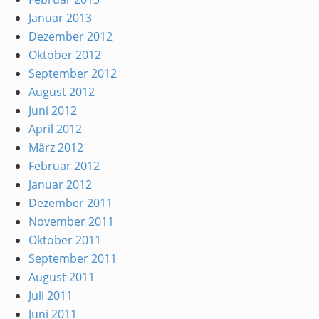
Januar 2013
Dezember 2012
Oktober 2012
September 2012
August 2012
Juni 2012
April 2012
März 2012
Februar 2012
Januar 2012
Dezember 2011
November 2011
Oktober 2011
September 2011
August 2011
Juli 2011
Juni 2011