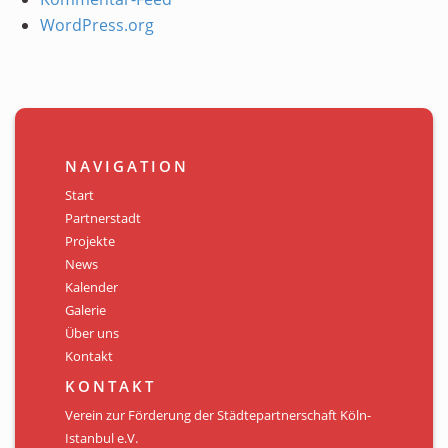
WordPress.org
NAVIGATION
Start
Partnerstadt
Projekte
News
Kalender
Galerie
Über uns
Kontakt
KONTAKT
Verein zur Förderung der Städtepartnerschaft Köln-
Istanbul e.V.