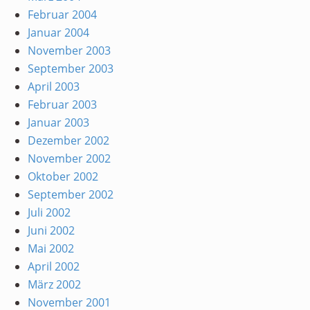
Februar 2004
Januar 2004
November 2003
September 2003
April 2003
Februar 2003
Januar 2003
Dezember 2002
November 2002
Oktober 2002
September 2002
Juli 2002
Juni 2002
Mai 2002
April 2002
März 2002
November 2001