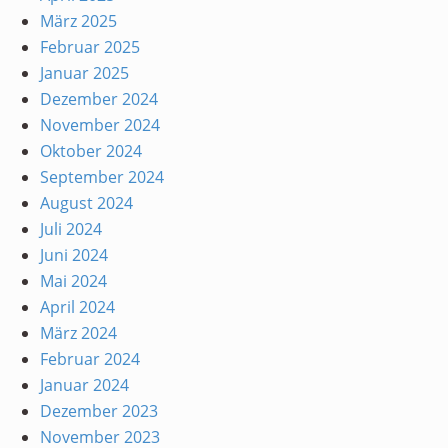
März 2025
Februar 2025
Januar 2025
Dezember 2024
November 2024
Oktober 2024
September 2024
August 2024
Juli 2024
Juni 2024
Mai 2024
April 2024
März 2024
Februar 2024
Januar 2024
Dezember 2023
November 2023