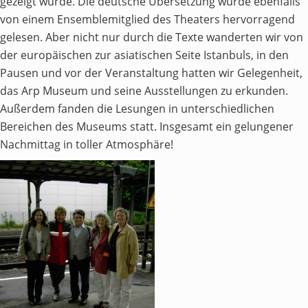
gezeigt wurde. Die deutsche Übersetzung wurde ebenfalls
von einem Ensemblemitglied des Theaters hervorragend
gelesen. Aber nicht nur durch die Texte wanderten wir von
der europäischen zur asiatischen Seite Istanbuls, in den
Pausen und vor der Veranstaltung hatten wir Gelegenheit,
das Arp Museum und seine Ausstellungen zu erkunden.
Außerdem fanden die Lesungen in unterschiedlichen
Bereichen des Museums statt. Insgesamt ein gelungener
Nachmittag in toller Atmosphäre!