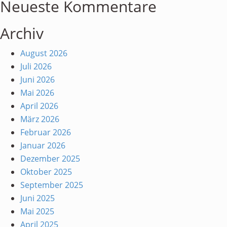
Neueste Kommentare
Archiv
August 2026
Juli 2026
Juni 2026
Mai 2026
April 2026
März 2026
Februar 2026
Januar 2026
Dezember 2025
Oktober 2025
September 2025
Juni 2025
Mai 2025
April 2025