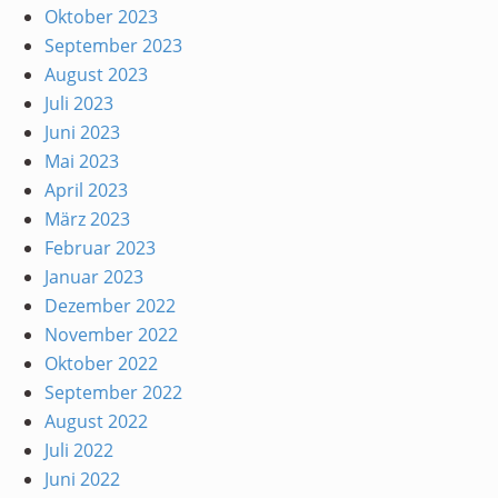
Oktober 2023
September 2023
August 2023
Juli 2023
Juni 2023
Mai 2023
April 2023
März 2023
Februar 2023
Januar 2023
Dezember 2022
November 2022
Oktober 2022
September 2022
August 2022
Juli 2022
Juni 2022