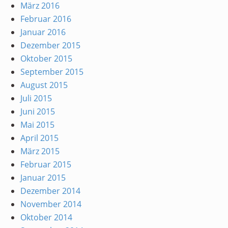
März 2016
Februar 2016
Januar 2016
Dezember 2015
Oktober 2015
September 2015
August 2015
Juli 2015
Juni 2015
Mai 2015
April 2015
März 2015
Februar 2015
Januar 2015
Dezember 2014
November 2014
Oktober 2014