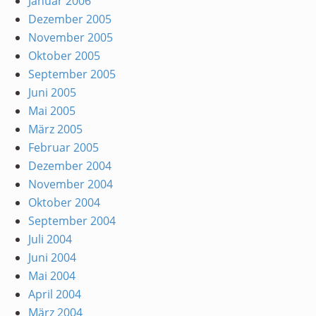
Januar 2006
Dezember 2005
November 2005
Oktober 2005
September 2005
Juni 2005
Mai 2005
März 2005
Februar 2005
Dezember 2004
November 2004
Oktober 2004
September 2004
Juli 2004
Juni 2004
Mai 2004
April 2004
März 2004