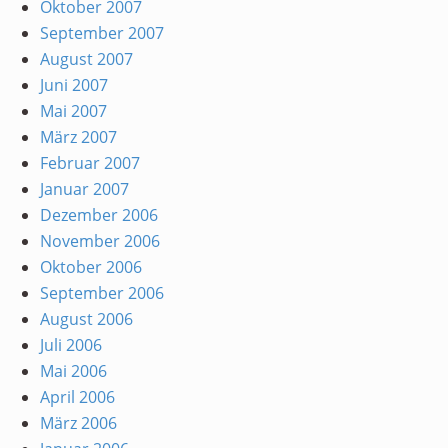
Oktober 2007
September 2007
August 2007
Juni 2007
Mai 2007
März 2007
Februar 2007
Januar 2007
Dezember 2006
November 2006
Oktober 2006
September 2006
August 2006
Juli 2006
Mai 2006
April 2006
März 2006