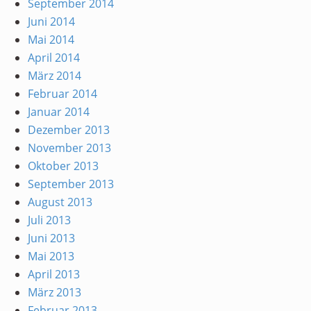
September 2014
Juni 2014
Mai 2014
April 2014
März 2014
Februar 2014
Januar 2014
Dezember 2013
November 2013
Oktober 2013
September 2013
August 2013
Juli 2013
Juni 2013
Mai 2013
April 2013
März 2013
Februar 2013