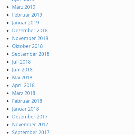
März 2019
Februar 2019
Januar 2019
Dezember 2018
November 2018
Oktober 2018
September 2018
Juli 2018
Juni 2018
Mai 2018
April 2018
März 2018
Februar 2018
Januar 2018
Dezember 2017
November 2017
September 2017