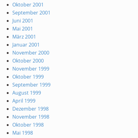
Oktober 2001
September 2001
Juni 2001
Mai 2001
März 2001
Januar 2001
November 2000
Oktober 2000
November 1999
Oktober 1999
September 1999
August 1999
April 1999
Dezember 1998
November 1998
Oktober 1998
Mai 1998