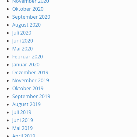
November 2020
Oktober 2020
September 2020
August 2020
Juli 2020
Juni 2020
Mai 2020
Februar 2020
Januar 2020
Dezember 2019
November 2019
Oktober 2019
September 2019
August 2019
Juli 2019
Juni 2019
Mai 2019
April 2019