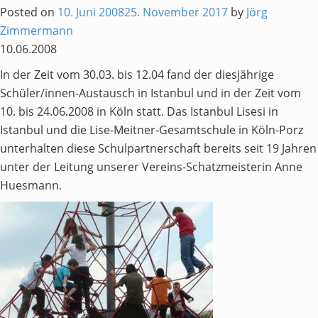
Posted on
10. Juni 2008
25. November 2017
by
Jörg
Zimmermann
10.06.2008
In der Zeit vom 30.03. bis 12.04 fand der diesjährige
Schüler/innen-Austausch in Istanbul und in der Zeit vom
10. bis 24.06.2008 in Köln statt. Das Istanbul Lisesi in
Istanbul und die Lise-Meitner-Gesamtschule in Köln-Porz
unterhalten diese Schulpartnerschaft bereits seit 19 Jahren
unter der Leitung unserer Vereins-Schatzmeisterin Anne
Huesmann.