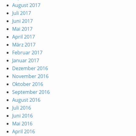
August 2017
Juli 2017
Juni 2017
Mai 2017
April 2017
März 2017
Februar 2017
Januar 2017
Dezember 2016
November 2016
Oktober 2016
September 2016
August 2016
Juli 2016
Juni 2016
Mai 2016
April 2016