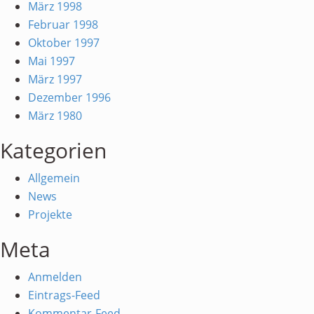
März 1998
Februar 1998
Oktober 1997
Mai 1997
März 1997
Dezember 1996
März 1980
Kategorien
Allgemein
News
Projekte
Meta
Anmelden
Eintrags-Feed
Kommentar-Feed