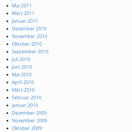
Mai 2011
März 2011
Januar 2011
Dezember 2010
November 2010
Oktober 2010
September 2010
Juli 2010
Juni 2010
Mai 2010
April 2010
März 2010
Februar 2010
Januar 2010
Dezember 2009
November 2009
Oktober 2009