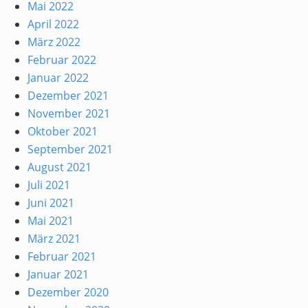
Mai 2022
April 2022
März 2022
Februar 2022
Januar 2022
Dezember 2021
November 2021
Oktober 2021
September 2021
August 2021
Juli 2021
Juni 2021
Mai 2021
März 2021
Februar 2021
Januar 2021
Dezember 2020